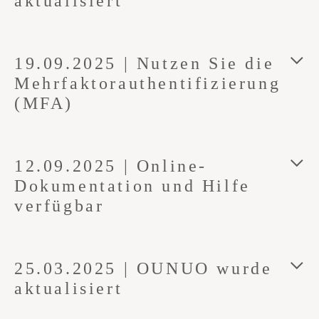
aktualisiert
19.09.2025 | Nutzen Sie die
Mehrfaktorauthentifizierung
(MFA)
12.09.2025 | Online-
Dokumentation und Hilfe
verfügbar
25.03.2025 | OUNUO wurde
aktualisiert