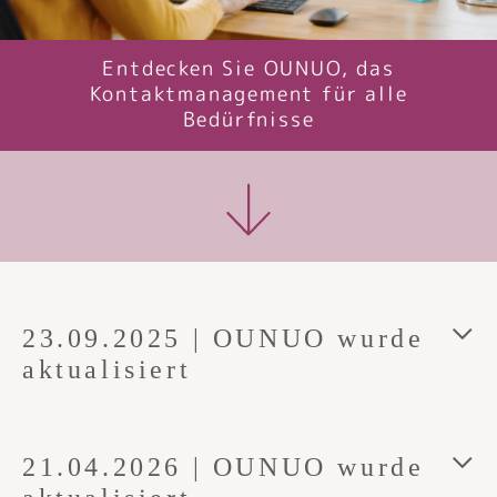
Entdecken Sie OUNUO, das
Kontaktmanagement für alle
Bedürfnisse
23.09.2025 | OUNUO wurde
aktualisiert
21.04.2026 | OUNUO wurde