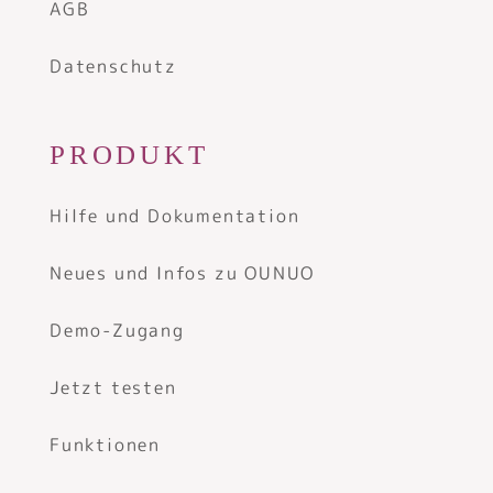
AGB
Datenschutz
PRODUKT
Hilfe und Dokumentation
Neues und Infos zu OUNUO
Demo-Zugang
Jetzt testen
Funktionen