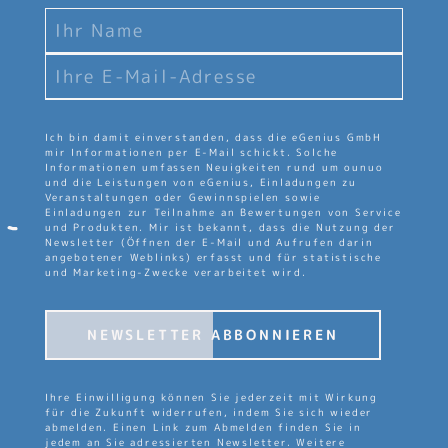
Ich bin damit einverstanden, dass die eGenius GmbH
mir Informationen per E-Mail schickt. Solche
Informationen umfassen Neuigkeiten rund um ounuo
und die Leistungen von eGenius, Einladungen zu
Veranstaltungen oder Gewinnspielen sowie
Einladungen zur Teilnahme an Bewertungen von Service
und Produkten. Mir ist bekannt, dass die Nutzung der
Newsletter (Öffnen der E-Mail und Aufrufen darin
angebotener Weblinks) erfasst und für statistische
und Marketing-Zwecke verarbeitet wird.
NEWSLETTER ABBONNIEREN
Ihre Einwilligung können Sie jederzeit mit Wirkung
für die Zukunft widerrufen, indem Sie sich wieder
abmelden. Einen Link zum Abmelden finden Sie in
jedem an Sie adressierten Newsletter. Weitere