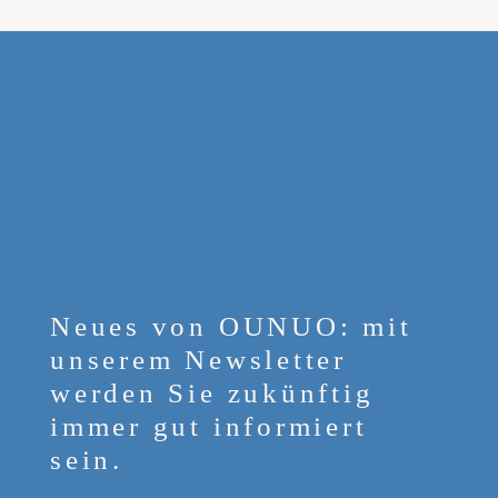
Neues von OUNUO: mit
unserem Newsletter
werden Sie zukünftig
immer gut informiert
sein.