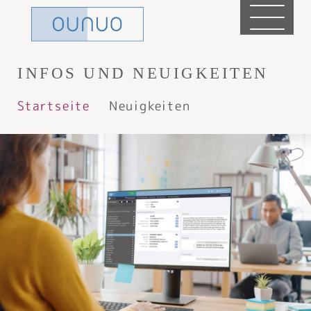
INFOS UND NEUIGKEITEN
Startseite
Neuigkeiten