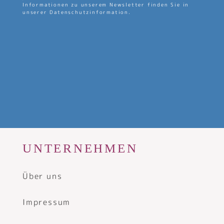
Informationen zu unserem Newsletter finden Sie in
unserer Datenschutzinformation.
UNTERNEHMEN
Über uns
Impressum